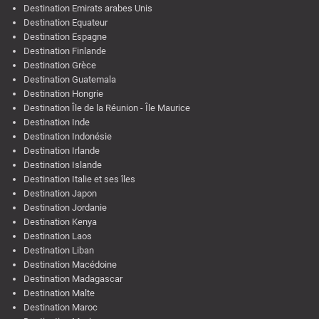
Destination Emirats arabes Unis
Destination Equateur
Destination Espagne
Destination Finlande
Destination Grèce
Destination Guatemala
Destination Hongrie
Destination Île de la Réunion - Île Maurice
Destination Inde
Destination Indonésie
Destination Irlande
Destination Islande
Destination Italie et ses îles
Destination Japon
Destination Jordanie
Destination Kenya
Destination Laos
Destination Liban
Destination Macédoine
Destination Madagascar
Destination Malte
Destination Maroc