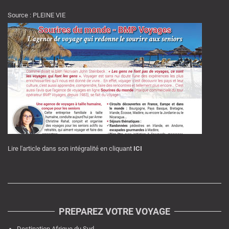
Source : PLEINE VIE
Lire l'article dans son intégralité en cliquant
ICI
PREPAREZ VOTRE VOYAGE
Destination Afrique du Sud