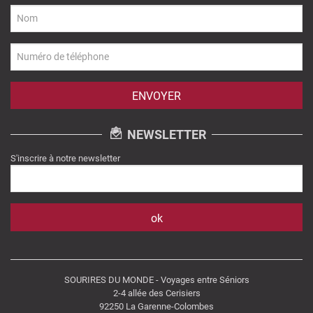
NEWSLETTER
S'inscrire à notre newsletter
SOURIRES DU MONDE - Voyages entre Séniors
2-4 allée des Cerisiers
92250 La Garenne-Colombes