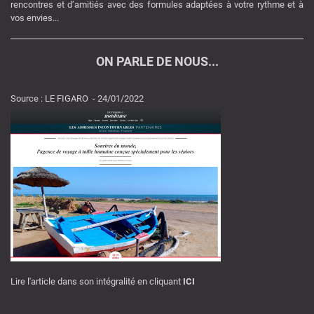
rencontres et d’amitiés avec des formules adaptées à votre rythme et à
vos envies...
ON PARLE DE NOUS...
Source : LE FIGARO - 24/01/2022
Lire l'article dans son intégralité en cliquant
ICI