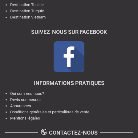
Destination Tunisie
Destination Turquie
Destination Vietnam
SUIVEZ-NOUS SUR FACEBOOK
INFORMATIONS PRATIQUES
Qui sommes-nous?
Devis sur mesure
Assurances
Conditions générales et particulières de vente
Mentions légales
CONTACTEZ-NOUS