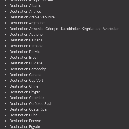
Destination Albanie
Destination Antilles
Destination Arabie Saoudite
Destination Argentine
Destination Arménie - Géorgie - Kazakhstan-Kirghizstan - Azerbaijan
Destination Autriche
Destination Balkans
Destination Birmanie
Destination Bolivie
Destination Brésil
Destination Bulgarie
Destination Cambodge
Destination Canada
Destination Cap Vert
Destination Chine
Destination Chypre
Destination Colombie
Destination Corée du Sud
Destination Costa Rica
Destination Cuba
Destination Ecosse
Destination Egypte