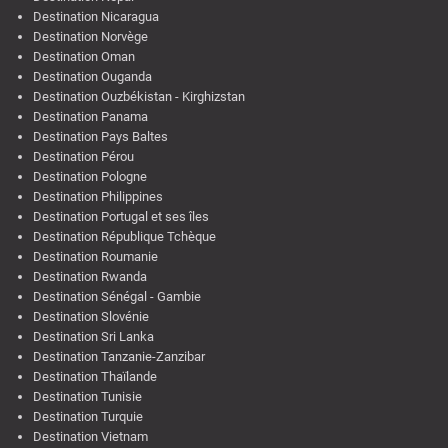
Destination Nicaragua
Destination Norvège
Destination Oman
Destination Ouganda
Destination Ouzbékistan - Kirghizstan
Destination Panama
Destination Pays Baltes
Destination Pérou
Destination Pologne
Destination Philippines
Destination Portugal et ses îles
Destination République Tchèque
Destination Roumanie
Destination Rwanda
Destination Sénégal - Gambie
Destination Slovénie
Destination Sri Lanka
Destination Tanzanie-Zanzibar
Destination Thaïlande
Destination Tunisie
Destination Turquie
Destination Vietnam