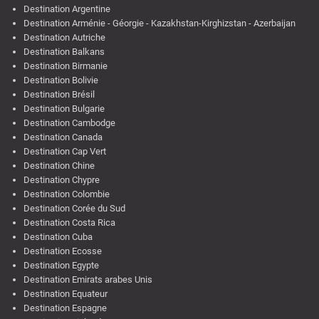
Destination Argentine
Destination Arménie - Géorgie - Kazakhstan-Kirghizstan - Azerbaijan
Destination Autriche
Destination Balkans
Destination Birmanie
Destination Bolivie
Destination Brésil
Destination Bulgarie
Destination Cambodge
Destination Canada
Destination Cap Vert
Destination Chine
Destination Chypre
Destination Colombie
Destination Corée du Sud
Destination Costa Rica
Destination Cuba
Destination Ecosse
Destination Egypte
Destination Emirats arabes Unis
Destination Equateur
Destination Espagne