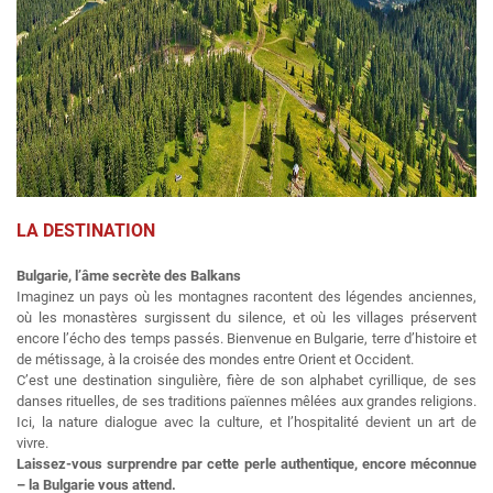
LA DESTINATION
Bulgarie, l’âme secrète des Balkans
Imaginez un pays où les montagnes racontent des légendes anciennes,
où les monastères surgissent du silence, et où les villages préservent
encore l’écho des temps passés. Bienvenue en Bulgarie, terre d’histoire et
de métissage, à la croisée des mondes entre Orient et Occident.
C’est une destination singulière, fière de son alphabet cyrillique, de ses
danses rituelles, de ses traditions païennes mêlées aux grandes religions.
Ici, la nature dialogue avec la culture, et l’hospitalité devient un art de
vivre.
Laissez-vous surprendre par cette perle authentique, encore méconnue
– la Bulgarie vous attend.