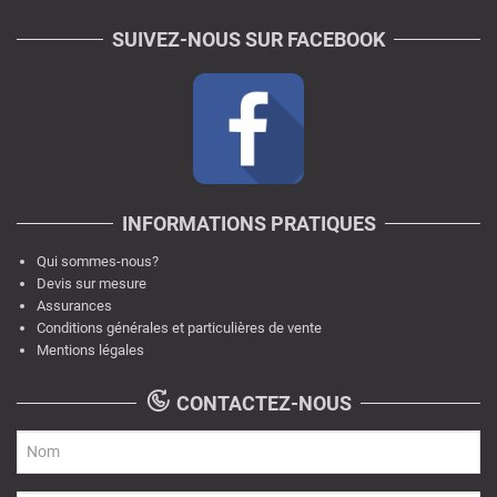
SUIVEZ-NOUS SUR FACEBOOK
INFORMATIONS PRATIQUES
Qui sommes-nous?
Devis sur mesure
Assurances
Conditions générales et particulières de vente
Mentions légales
CONTACTEZ-NOUS