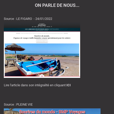
ON PARLE DE NOUS...
Source : LE FIGARO - 24/01/2022
Lire l'article dans son intégralité en cliquant
ICI
Source : PLEINE VIE