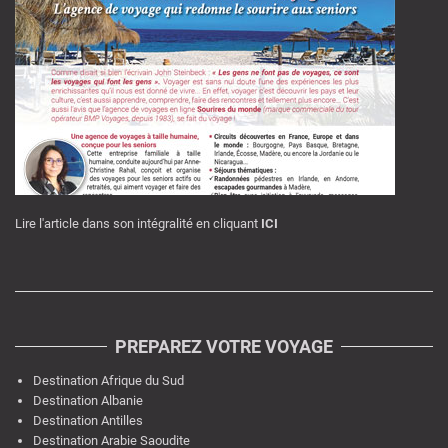
Lire l'article dans son intégralité en cliquant
ICI
PREPAREZ VOTRE VOYAGE
Destination Afrique du Sud
Destination Albanie
Destination Antilles
Destination Arabie Saoudite