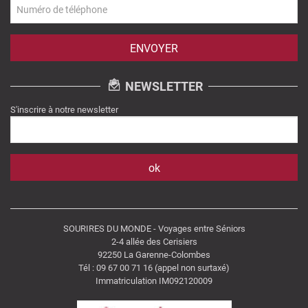
NEWSLETTER
S'inscrire à notre newsletter
SOURIRES DU MONDE - Voyages entre Séniors
2-4 allée des Cerisiers
92250 La Garenne-Colombes
Tél : 09 67 00 71 16 (appel non surtaxé)
Immatriculation IM092120009