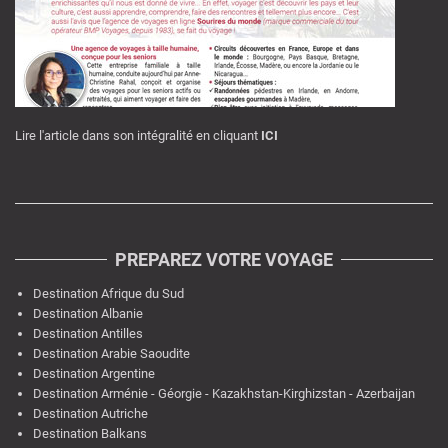
Lire l'article dans son intégralité en cliquant
ICI
PREPAREZ VOTRE VOYAGE
Destination Afrique du Sud
Destination Albanie
Destination Antilles
Destination Arabie Saoudite
Destination Argentine
Destination Arménie - Géorgie - Kazakhstan-Kirghizstan - Azerbaijan
Destination Autriche
Destination Balkans