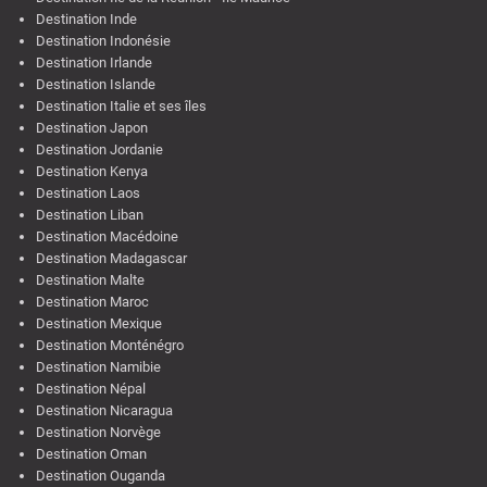
Destination Inde
Destination Indonésie
Destination Irlande
Destination Islande
Destination Italie et ses îles
Destination Japon
Destination Jordanie
Destination Kenya
Destination Laos
Destination Liban
Destination Macédoine
Destination Madagascar
Destination Malte
Destination Maroc
Destination Mexique
Destination Monténégro
Destination Namibie
Destination Népal
Destination Nicaragua
Destination Norvège
Destination Oman
Destination Ouganda