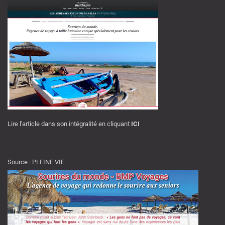
Lire l'article dans son intégralité en cliquant
ICI
Source : PLEINE VIE