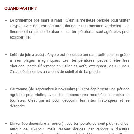
QUAND PARTIR ?
Le printemps (de mars à mai)
: C’est la meilleure période pour visiter
Chypre, avec des températures douces et un paysage verdoyant. Les
fleurs sont en pleine floraison et les températures sont agréables pour
explorer l'île.
L’été (de juin à août)
: Chypre est populaire pendant cette saison grâce
à ses plages magnifiques. Les températures peuvent être très
chaudes, particulièrement en juillet et août, atteignant les 30-35°C.
C’est idéal pour les amateurs de soleil et de baignade.
L’automne (de septembre à novembre)
: C’est également une période
agréable pour visiter, avec des températures modérées et moins de
touristes. C’est parfait pour découvrir les sites historiques et se
détendre.
L’hiver (de décembre à février)
: Les températures sont plus fraîches,
autour de 10-15°C, mais restent douces par rapport à d’autres