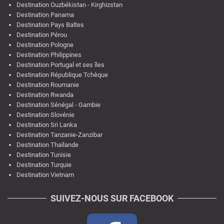
Destination Ouzbékistan - Kirghizstan
Destination Panama
Destination Pays Baltes
Destination Pérou
Destination Pologne
Destination Philippines
Destination Portugal et ses îles
Destination République Tchèque
Destination Roumanie
Destination Rwanda
Destination Sénégal - Gambie
Destination Slovénie
Destination Sri Lanka
Destination Tanzanie-Zanzibar
Destination Thaïlande
Destination Tunisie
Destination Turquie
Destination Vietnam
SUIVEZ-NOUS SUR FACEBOOK