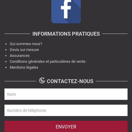
INFORMATIONS PRATIQUES
Qui sommes-nous?
Devis sur mesure
Assurances
Conditions générales et particulières de vente
Mentions légales
CONTACTEZ-NOUS