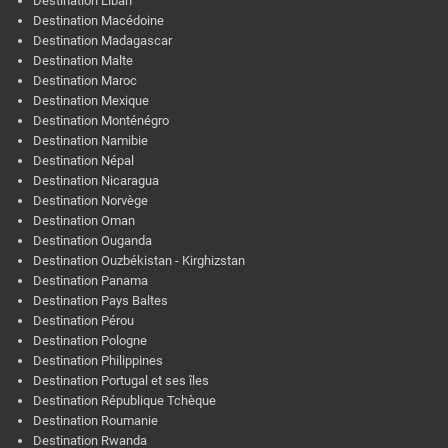
Destination Liban
Destination Macédoine
Destination Madagascar
Destination Malte
Destination Maroc
Destination Mexique
Destination Monténégro
Destination Namibie
Destination Népal
Destination Nicaragua
Destination Norvège
Destination Oman
Destination Ouganda
Destination Ouzbékistan - Kirghizstan
Destination Panama
Destination Pays Baltes
Destination Pérou
Destination Pologne
Destination Philippines
Destination Portugal et ses îles
Destination République Tchèque
Destination Roumanie
Destination Rwanda