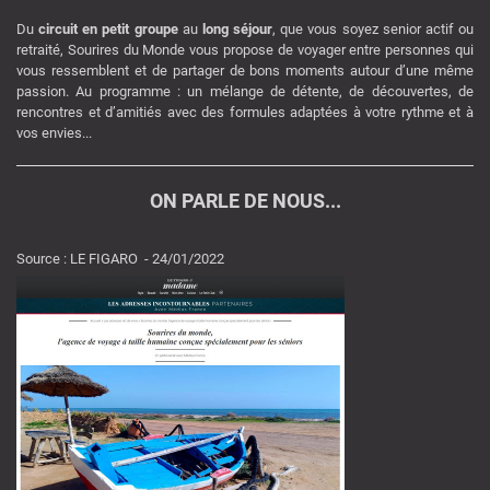
Du
circuit en petit groupe
au
long séjour
, que vous soyez senior actif ou
retraité, Sourires du Monde vous propose de voyager entre personnes qui
vous ressemblent et de partager de bons moments autour d’une même
passion. Au programme : un mélange de détente, de découvertes, de
rencontres et d’amitiés avec des formules adaptées à votre rythme et à
vos envies...
ON PARLE DE NOUS...
Source : LE FIGARO - 24/01/2022