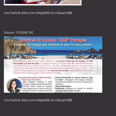
Lire l'article dans son intégralité en cliquant
ICI
Source : PLEINE VIE
Lire l'article dans son intégralité en cliquant
ICI