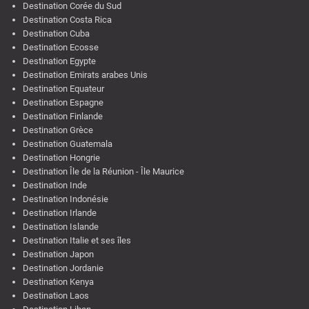
Destination Corée du Sud
Destination Costa Rica
Destination Cuba
Destination Ecosse
Destination Egypte
Destination Emirats arabes Unis
Destination Equateur
Destination Espagne
Destination Finlande
Destination Grèce
Destination Guatemala
Destination Hongrie
Destination Île de la Réunion - Île Maurice
Destination Inde
Destination Indonésie
Destination Irlande
Destination Islande
Destination Italie et ses îles
Destination Japon
Destination Jordanie
Destination Kenya
Destination Laos