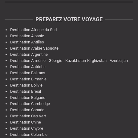
PREPAREZ VOTRE VOYAGE
Destination Afrique du Sud
Destination Albanie
Destination Antilles
Destination Arabie Saoudite
Destination Argentine
Destination Arménie - Géorgie - Kazakhstan-Kirghizstan - Azerbaijan
Destination Autriche
Destination Balkans
Destination Birmanie
Destination Bolivie
Destination Brésil
Destination Bulgarie
Destination Cambodge
Destination Canada
Destination Cap Vert
Destination Chine
Destination Chypre
Destination Colombie