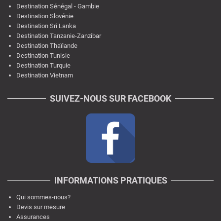
Destination Sénégal - Gambie
Destination Slovénie
Destination Sri Lanka
Destination Tanzanie-Zanzibar
Destination Thaïlande
Destination Tunisie
Destination Turquie
Destination Vietnam
SUIVEZ-NOUS SUR FACEBOOK
INFORMATIONS PRATIQUES
Qui sommes-nous?
Devis sur mesure
Assurances