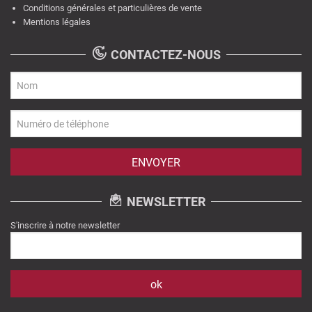
Conditions générales et particulières de vente
Mentions légales
CONTACTEZ-NOUS
NEWSLETTER
S'inscrire à notre newsletter