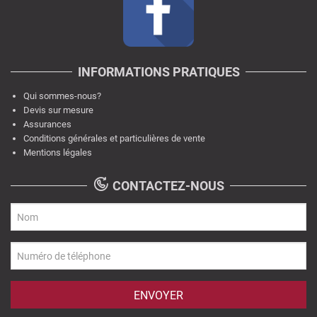
INFORMATIONS PRATIQUES
Qui sommes-nous?
Devis sur mesure
Assurances
Conditions générales et particulières de vente
Mentions légales
CONTACTEZ-NOUS