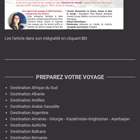
Lire l'article dans son intégralité en cliquant
ICI
PREPAREZ VOTRE VOYAGE
Destination Afrique du Sud
Destination Albanie
Destination Antilles
Destination Arabie Saoudite
Destination Argentine
Destination Arménie - Géorgie - Kazakhstan-Kirghizstan - Azerbaijan
Destination Autriche
Destination Balkans
Destination Birmanie