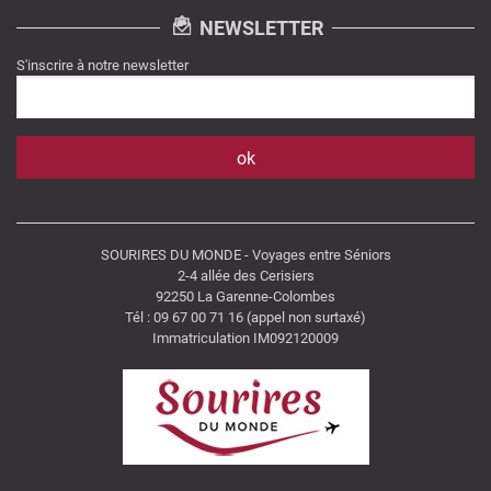
NEWSLETTER
S'inscrire à notre newsletter
SOURIRES DU MONDE - Voyages entre Séniors
2-4 allée des Cerisiers
92250 La Garenne-Colombes
Tél : 09 67 00 71 16 (appel non surtaxé)
Immatriculation IM092120009