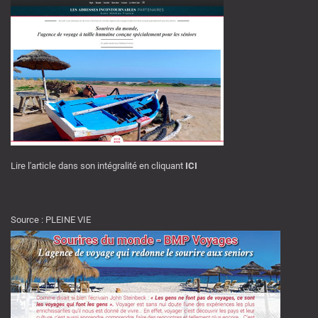
Lire l'article dans son intégralité en cliquant
ICI
Source : PLEINE VIE