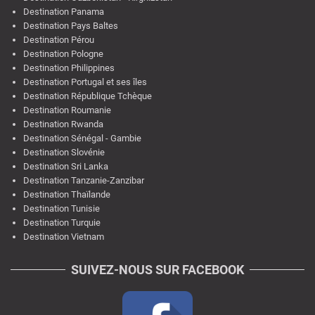
Destination Panama
Destination Pays Baltes
Destination Pérou
Destination Pologne
Destination Philippines
Destination Portugal et ses îles
Destination République Tchèque
Destination Roumanie
Destination Rwanda
Destination Sénégal - Gambie
Destination Slovénie
Destination Sri Lanka
Destination Tanzanie-Zanzibar
Destination Thaïlande
Destination Tunisie
Destination Turquie
Destination Vietnam
SUIVEZ-NOUS SUR FACEBOOK