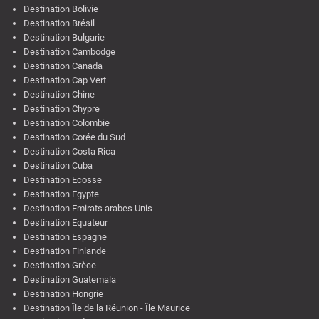
Destination Bolivie
Destination Brésil
Destination Bulgarie
Destination Cambodge
Destination Canada
Destination Cap Vert
Destination Chine
Destination Chypre
Destination Colombie
Destination Corée du Sud
Destination Costa Rica
Destination Cuba
Destination Ecosse
Destination Egypte
Destination Emirats arabes Unis
Destination Equateur
Destination Espagne
Destination Finlande
Destination Grèce
Destination Guatemala
Destination Hongrie
Destination Île de la Réunion - Île Maurice